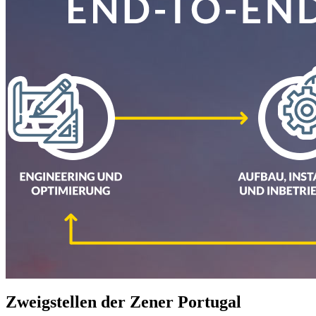
Zweigstellen der Zener Portugal