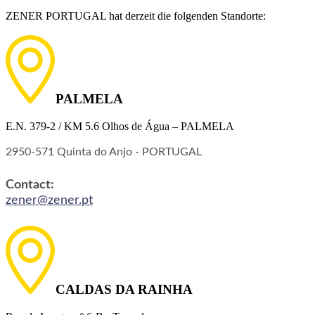
ZENER PORTUGAL hat derzeit die folgenden Standorte:
PALMELA
E.N. 379-2 / KM 5.6 Olhos de Água – PALMELA
2950-571 Quinta do Anjo - PORTUGAL
Contact:
zener@zener.pt
CALDAS DA RAINHA