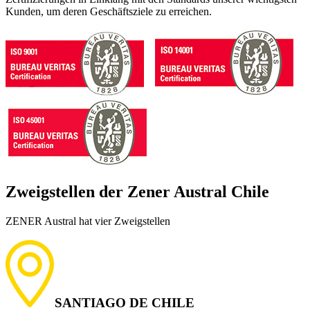
Kunden, um deren Geschäftsziele zu erreichen.
Zweigstellen der Zener Austral Chile
ZENER Austral hat vier Zweigstellen
SANTIAGO DE CHILE