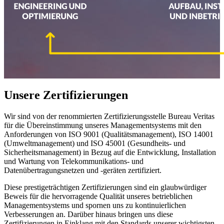
Unsere Zertifizierungen
Wir sind von der renommierten Zertifizierungsstelle Bureau Veritas
für die Übereinstimmung unseres Managementsystems mit den
Anforderungen von ISO 9001 (Qualitätsmanagement), ISO 14001
(Umweltmanagement) und ISO 45001 (Gesundheits- und
Sicherheitsmanagement) in Bezug auf die Entwicklung, Installation
und Wartung von Telekommunikations- und
Datenübertragungsnetzen und -geräten zertifiziert.
Diese prestigeträchtigen Zertifizierungen sind ein glaubwürdiger
Beweis für die hervorragende Qualität unseres betrieblichen
Managementsystems und spornen uns zu kontinuierlichen
Verbesserungen an. Darüber hinaus bringen uns diese
Zertifizierungen in Einklang mit den Standards unserer wichtigsten