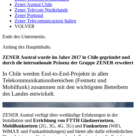
Zener Austral Chile
Zener Telecom Niederlande
Zener Portugal
Zener Telecomunicazioni Italien
VOLVER
Ende des Untermenüs.
Anfang des Hauptinhalts.
ZENER Austral wurde im Jahre 2017 in Chile gegründet und
durch die internationale Präsenz der Gruppe ZENER erweitert
In Chile werden End-to-End-Projekte in allen
Telekommunikationsbereichen (Festnetz und
Mobilfunk) zusammen mit den wichtigsten Betreibern
des Landes entwickelt.
ZENER Austral verfügt über weitläufige Erfahrungen in der
Installation und
Errichtung von FTTH Glasfasernetzen,
Mobilfunknetzen
(2G, 3G, 4G, 5G) und
Funknetzen
(WiFi,
WiMAX und Funkanbindungen) und bietet alle dafür erforderlichen