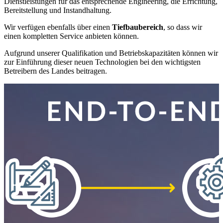
Dienstleistungen für das entsprechende Engineering, die Errichtung,
Bereitstellung und Instandhaltung.
Wir verfügen ebenfalls über einen
Tiefbaubereich
, so dass wir
einen kompletten Service anbieten können.
Aufgrund unserer Qualifikation und Betriebskapazitäten können wir
zur Einführung dieser neuen Technologien bei den wichtigsten
Betreibern des Landes beitragen.